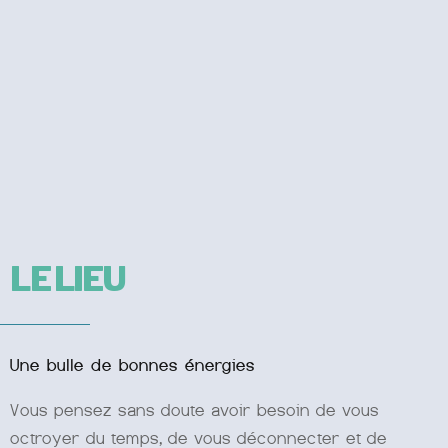
LE LIEU
Une bulle de bonnes énergies
Vous pensez sans doute avoir besoin de vous
octroyer du temps, de vous déconnecter et de