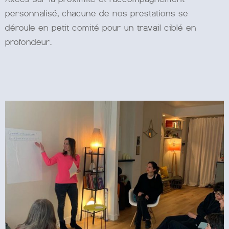
personnalisé, chacune de nos prestations se
déroule en petit comité pour un travail ciblé en
profondeur.