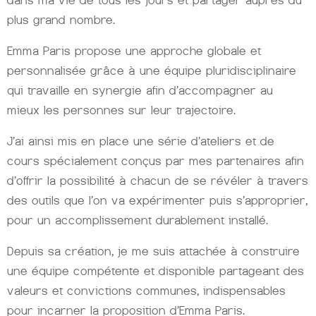
dans ma vie de tous les jours et partager auprès du
plus grand nombre.
Emma Paris propose une approche globale et
personnalisée grâce à une équipe pluridisciplinaire
qui travaille en synergie afin d’accompagner au
mieux les personnes sur leur trajectoire.
J’ai ainsi mis en place une série d’ateliers et de
cours spécialement conçus par mes partenaires afin
d’offrir la possibilité à chacun de se révéler à travers
des outils que l’on va expérimenter puis s’approprier,
pour un accomplissement durablement installé.
Depuis sa création, je me suis attachée à construire
une équipe compétente et disponible partageant des
valeurs et convictions communes, indispensables
pour incarner la proposition d’Emma Paris.