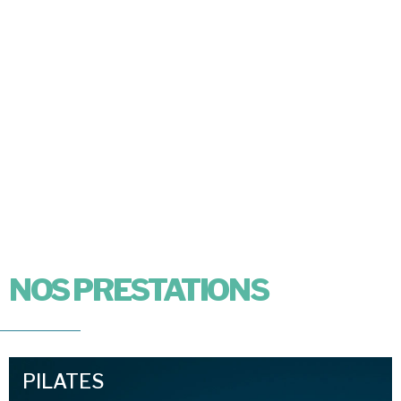
NOS PRESTATIONS
PILATES