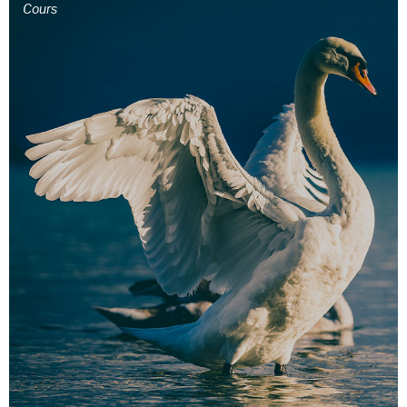
Cours