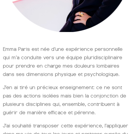
Emma Paris est née d’une expérience personnelle
qui m’a conduite vers une équipe pluridisciplinaire
pour prendre en charge mes douleurs lombaires
dans ses dimensions physique et psychologique.
J’en ai tiré un précieux enseignement: ce ne sont
pas des actions isolées mais bien la conjonction de
plusieurs disciplines qui, ensemble, contribuent à
guérir de manière efficace et pérenne.
J’ai souhaité transposer cette expérience, l’appliquer