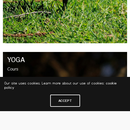
YOGA
Cours
Our site uses cookies. Learn more about our use of cookies:
cookie
policy
ACCEPT