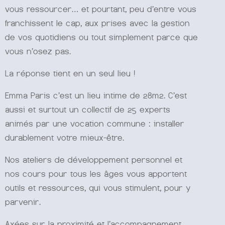
vous ressourcer… et pourtant, peu d’entre vous
franchissent le cap, aux prises avec la gestion
de vos quotidiens ou tout simplement parce que
vous n’osez pas.
La réponse tient en un seul lieu !
Emma Paris c’est un lieu intime de 28m2. C’est
aussi et surtout un collectif de 25 experts
animés par une vocation commune : installer
durablement votre mieux-être.
Nos ateliers de développement personnel et
nos cours pour tous les âges vous apportent
outils et ressources, qui vous stimulent, pour y
parvenir.
Axées sur la proximité et l’accompagnement