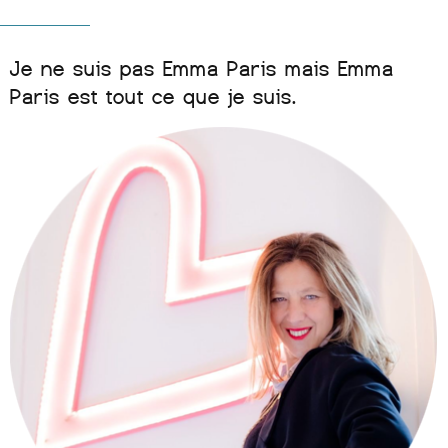
Je ne suis pas Emma Paris mais Emma
Paris est tout ce que je suis.