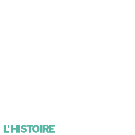
L' HISTOIRE