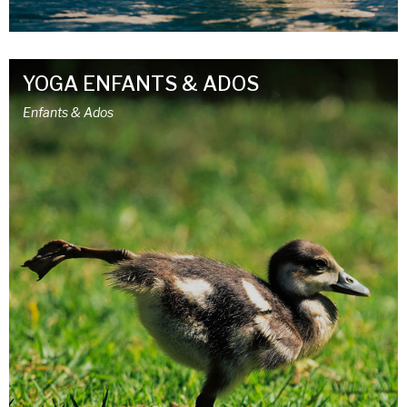
YOGA ENFANTS & ADOS
Enfants & Ados