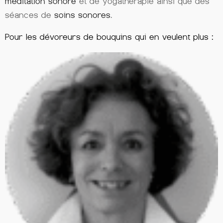
méditation sonore
et de yogathérapie ainsi que des
séances de
soins sonores
.
Pour les dévoreurs de bouquins qui en veulent plus :