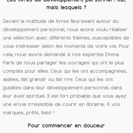
mais lesquels ?
Devant la multitude de livres fleurissant autour du
développement personnel, nous avons voulu réaliser
une sélection avec différents thèmes, susceptibles de
vous intéresser selon les moments de votre vie. Pour
cela, nous avons demandé à nos expertes Emma
Paris de nous partager les ouvrages qui ont le plus
comptés pour elles. Ceux qui les ont accompagnées,
aidées, fait grandir ou fait rire. Ceux qui les ont
guidées dans leur développement personnel, dans
leur éveil spirituel. Il est fort probable que vous ayez
une envie irrésistible de courir en librairie. A vos
marques, prêts, lisez !
Pour commencer en douceur