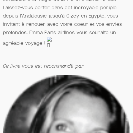
Laissez-vous porter dans cet incroyable périple
depuis l’Andalousie jusqu’à Gizey en Egypte, vous
invitant à renouer avec votre coeur et vos envies
profondes. Emma Paris airlines vous souhaite un
agréable voyage !
Ce livre vous est recommandé par