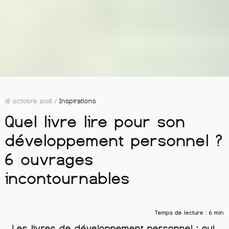
18 octobre 2018 /
Inspirations
Quel livre lire pour son
développement personnel ?
6 ouvrages
incontournables
Temps de lecture : 6 min
Les livres de développement personnel : oui,