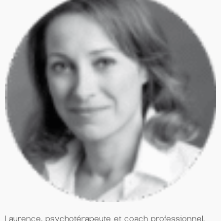
Laurence, psychotérapeute et coach professionnel.