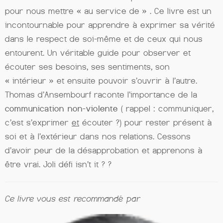
pour nous mettre « au service de » . Ce livre est un
incontournable pour apprendre à exprimer sa vérité
dans le respect de soi-même et de ceux qui nous
entourent. Un véritable guide pour observer et
écouter ses besoins, ses sentiments, son
« intérieur » et ensuite pouvoir s’ouvrir à l’autre.
Thomas d’Ansembourf raconte l’importance de la
communication non-violente
( rappel : communiquer,
c’est s’exprimer
et
écouter ?) pour rester présent à
soi et à l’extérieur dans nos relations. Cessons
d’avoir peur de la désapprobation et apprenons à
être vrai. Joli défi isn’t it ? ?
Ce livre vous est recommandé par