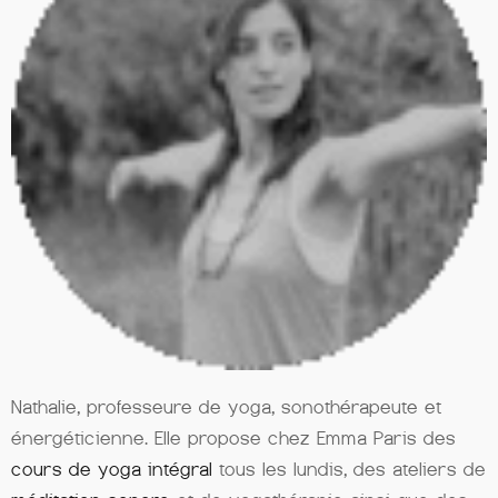
Nathalie, professeure de yoga, sonothérapeute et
énergéticienne. Elle propose chez Emma Paris des
cours de yoga intégral
tous les lundis, des ateliers de