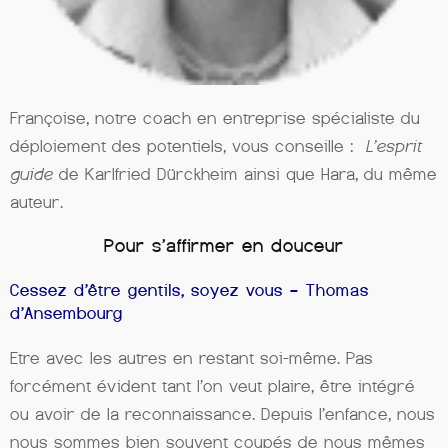
Françoise, notre coach en entreprise spécialiste du
déploiement des potentiels, vous conseille :
L’esprit
guide
de Karlfried Dürckheim ainsi que Hara, du même
auteur.
Pour s’affirmer en douceur
Cessez d’être gentils, soyez vous – Thomas
d’Ansembourg
Etre avec les autres en restant soi-même. Pas
forcément évident tant l’on veut plaire, être intégré
ou avoir de la reconnaissance. Depuis l’enfance, nous
nous sommes bien souvent coupés de nous mêmes