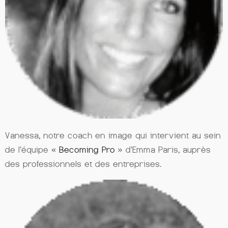
Vanessa, notre coach en image qui intervient au sein
de l’équipe «
Becoming Pro
» d’Emma Paris, auprès
des professionnels et des entreprises.