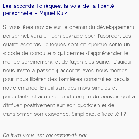
Les accords Toltèques, la voie de la liberté
personnelle – Miguel Ruiz
Si vous êtes novice sur le chemin du développement
personnel, voilà un bon ouvrage pour l’aborder. Les
quatre accords Toltèques sont en quelque sorte un
« code de conduite » qui permet d’appréhender le
monde sereinement, et de façon plus saine. L’auteur
nous invite à passer 4 accords avec nous mêmes,
pour nous libérer des barrières construites depuis
notre enfance. En utilisant des mots simples et
percutants, chacun se rend compte du pouvoir qu’il a
d’influer positivement sur son quotidien et de
transformer son existence. Simplicité, efficacité ! ?
Ce livre vous est recommandé par