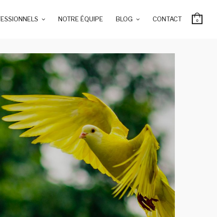
ESSIONNELS
NOTRE ÉQUIPE
BLOG
CONTACT
0