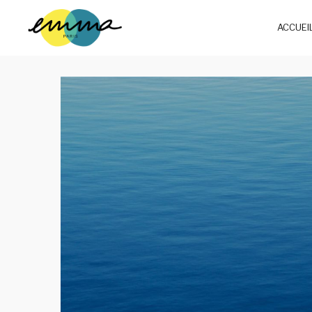
ACCUEI