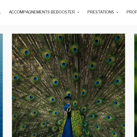
L
ACCOMPAGNEMENTS BEBOOSTER
PRESTATIONS
PROF